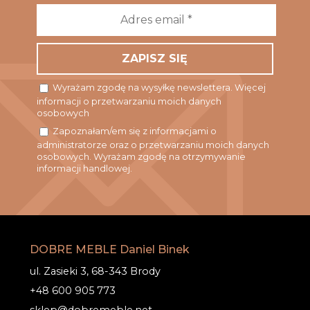
Adres
email
*
Wyrażam zgodę na wysyłkę newslettera. Więcej
informacji o przetwarzaniu moich danych
osobowych
Zapoznałam/em się z informacjami o
administratorze oraz o przetwarzaniu moich danych
osobowych. Wyrażam zgodę na otrzymywanie
informacji handlowej.
DOBRE MEBLE Daniel Binek
ul. Zasieki 3, 68-343 Brody
+48 600 905 773