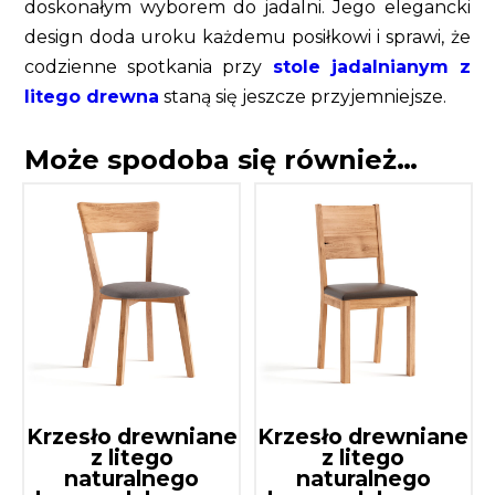
doskonałym wyborem do jadalni. Jego elegancki
design doda uroku każdemu posiłkowi i sprawi, że
codzienne spotkania przy
stole jadalnianym z
litego drewna
staną się jeszcze przyjemniejsze.
Może spodoba się również…
Krzesło drewniane
Krzesło drewniane
z litego
z litego
naturalnego
naturalnego