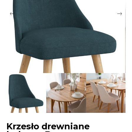
Krzesło drewniane