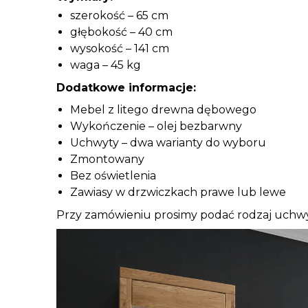
szerokość – 65 cm
głębokość – 40 cm
wysokość – 141 cm
waga – 45 kg
Dodatkowe informacje:
Mebel z litego drewna dębowego
Wykończenie – olej bezbarwny
Uchwyty – dwa warianty do wyboru
Zmontowany
Bez oświetlenia
Zawiasy w drzwiczkach prawe lub lewe
Przy zamówieniu prosimy podać rodzaj uchwy