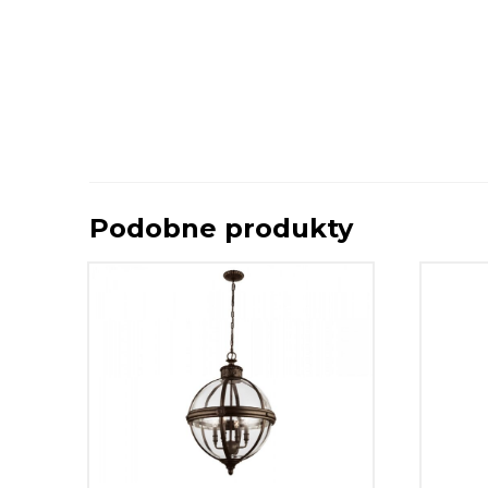
Podobne produkty