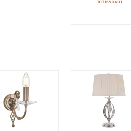
1031690401