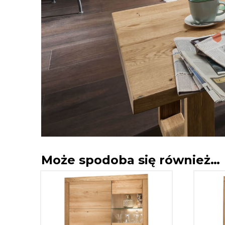
Może spodoba się również…