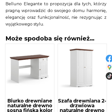
Belluno Elegante to propozycja dla tych, którzy
pragną wprowadzić do swojego domu harmonię,
elegancję oraz funkcjonalność, nie rezygnując z
wyjątkowego stylu.
Może spodoba się również…
Biurko drewniane
Szafa drewniana 2-
naturalne drewno
drzwiowa
sosna fińska kolor
naturalne drewno