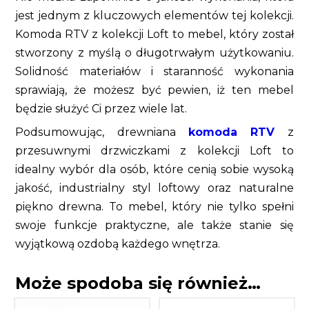
jest jednym z kluczowych elementów tej kolekcji.
Komoda RTV z kolekcji Loft to mebel, który został
stworzony z myślą o długotrwałym użytkowaniu.
Solidność materiałów i staranność wykonania
sprawiają, że możesz być pewien, iż ten mebel
będzie służyć Ci przez wiele lat.
Podsumowując, drewniana
komoda RTV
z
przesuwnymi drzwiczkami z kolekcji Loft to
idealny wybór dla osób, które cenią sobie wysoką
jakość, industrialny styl loftowy oraz naturalne
piękno drewna. To mebel, który nie tylko spełni
swoje funkcje praktyczne, ale także stanie się
wyjątkową ozdobą każdego wnętrza.
Może spodoba się również…