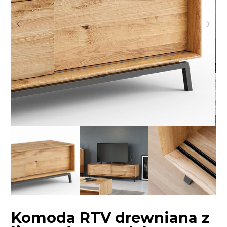
Komoda RTV drewniana z