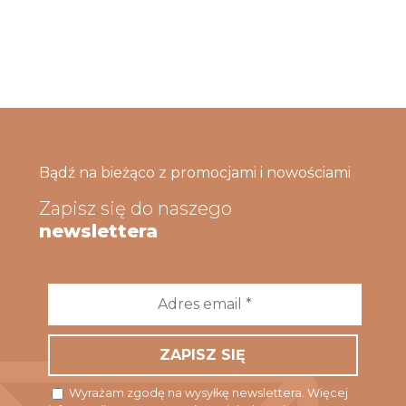
Bądź na bieżąco z promocjami i nowościami
Zapisz się do naszego
newslettera
Adres
email
*
Wyrażam zgodę na wysyłkę newslettera. Więcej