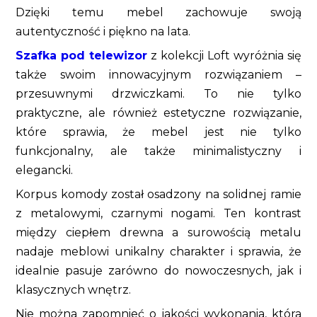
Dzięki temu mebel zachowuje swoją
autentyczność i piękno na lata.
Szafka pod telewizor
z kolekcji Loft wyróżnia się
także swoim innowacyjnym rozwiązaniem –
przesuwnymi drzwiczkami. To nie tylko
praktyczne, ale również estetyczne rozwiązanie,
które sprawia, że mebel jest nie tylko
funkcjonalny, ale także minimalistyczny i
elegancki.
Korpus komody został osadzony na solidnej ramie
z metalowymi, czarnymi nogami. Ten kontrast
między ciepłem drewna a surowością metalu
nadaje meblowi unikalny charakter i sprawia, że
idealnie pasuje zarówno do nowoczesnych, jak i
klasycznych wnętrz.
Nie można zapomnieć o jakości wykonania, która