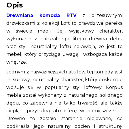
Opis
Drewniana komoda RTV
z przesuwnymi
drzwiczkami z kolekcji Loft to prawdziwa perełka
w świecie mebli. Jej wyjątkowy charakter,
wykonanie z naturalnego litego drewna dębu
oraz styl industrialny loftu sprawiają, że jest to
mebel, który przyciąga uwagę i wzbogaca każde
wnętrze.
Jednym z najważniejszych atutów tej komody jest
jej surowy, industrialny charakter, który doskonale
wpisuje się w popularny styl loftowy. Korpus
mebla został wykonany z naturalnego, solidnego
dębu, co zapewnia nie tylko trwałość, ale także
ciepłą i przytulną atmosferę w pomieszczeniu.
Drewno to zostało starannie olejowane, co
podkreśla jego naturalny odcień i strukturę.