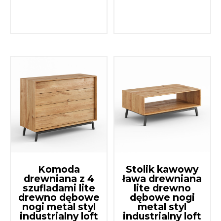
Komoda
Stolik kawowy
drewniana z 4
ława drewniana
szufladami lite
lite drewno
drewno dębowe
dębowe nogi
nogi metal styl
metal styl
industrialny loft
industrialny loft