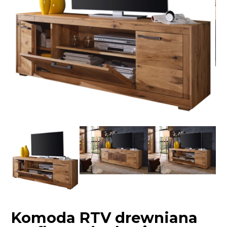
Komoda RTV drewniana