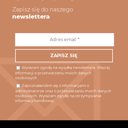
Zapisz się do naszego
newslettera
Adres
email
*
Wyrażam zgodę na wysyłkę newslettera. Więcej
informacji o przetwarzaniu moich danych
osobowych
Zapoznałam/em się z informacjami o
administratorze oraz o przetwarzaniu moich danych
osobowych. Wyrażam zgodę na otrzymywanie
informacji handlowej.