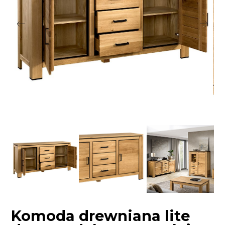
Komoda drewniana lite