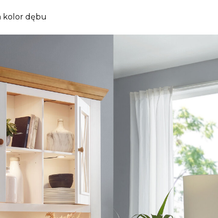
na kolor dębu