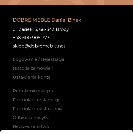
DOBRE MEBLE Daniel Binek
ul. Zasieki 3, 68-343 Brody
+48 600 905 773
sklep@dobremeble.net
Logowanie / Rejestracja
Historia zamówień
Ustawienia konta
Regulamin sklepu
Formularz reklamacji
Formularz odstąpienia
Odbiór przesyłki
Bezpieczeństwo