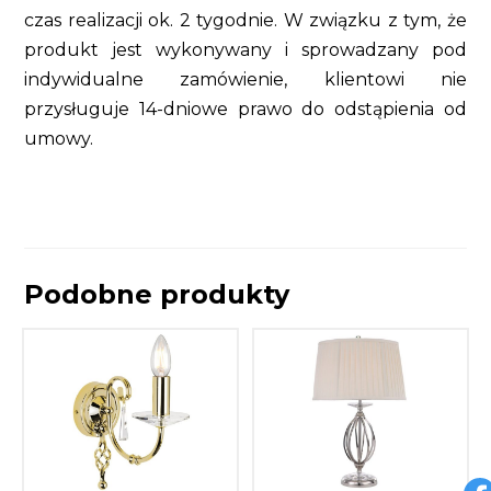
czas realizacji ok. 2 tygodnie. W związku z tym, że
produkt jest wykonywany i sprowadzany pod
indywidualne zamówienie, klientowi nie
przysługuje 14-dniowe prawo do odstąpienia od
umowy.
Podobne produkty