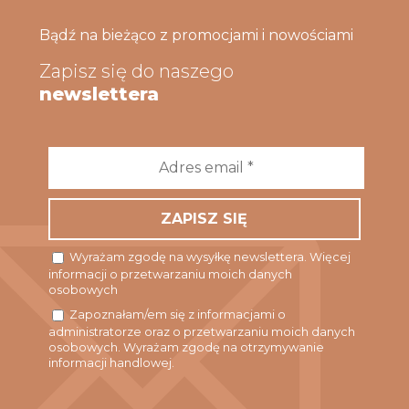
Bądź na bieżąco z promocjami i nowościami
Zapisz się do naszego
newslettera
Adres
email
*
Wyrażam zgodę na wysyłkę newslettera. Więcej
informacji o przetwarzaniu moich danych
osobowych
Zapoznałam/em się z informacjami o
administratorze oraz o przetwarzaniu moich danych
osobowych. Wyrażam zgodę na otrzymywanie
informacji handlowej.