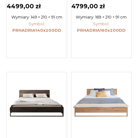
4499,00
zł
4799,00
zł
Wymiary:
149 × 210 × 91 cm
Wymiary:
169 × 210 × 91 cm
Symbol:
Symbol:
PRHADRIA140x200DD
PRHADRIA160x200DD