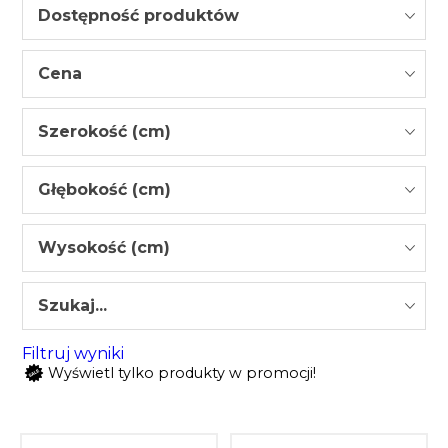
Dostępność produktów
Cena
Szerokość (cm)
Głębokość (cm)
Wysokość (cm)
Szukaj...
Filtruj wyniki
Wyświetl tylko produkty w promocji!