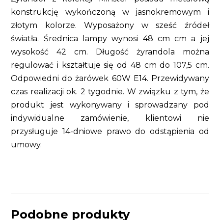
konstrukcję wykończoną w jasnokremowym i
złotym kolorze. Wyposażony w sześć źródeł
światła. Średnica lampy wynosi 48 cm cm a jej
wysokość 42 cm. Długość żyrandola można
regulować i kształtuje się od 48 cm do 107,5 cm.
Odpowiedni do żarówek 60W E14. Przewidywany
czas realizacji ok. 2 tygodnie. W związku z tym, że
produkt jest wykonywany i sprowadzany pod
indywidualne zamówienie, klientowi nie
przysługuje 14-dniowe prawo do odstąpienia od
umowy.
Podobne produkty