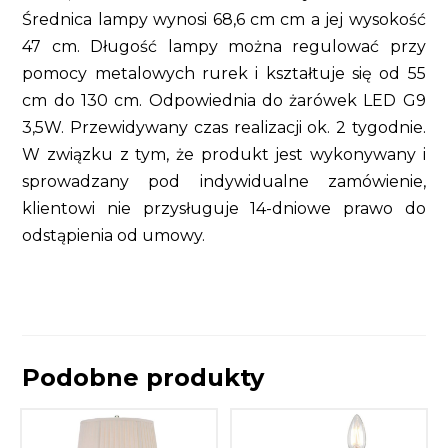
Średnica lampy wynosi 68,6 cm cm a jej wysokość
47 cm. Długość lampy można regulować przy
pomocy metalowych rurek i kształtuje się od 55
cm do 130 cm. Odpowiednia do żarówek LED G9
3,5W. Przewidywany czas realizacji ok. 2 tygodnie.
W związku z tym, że produkt jest wykonywany i
sprowadzany pod indywidualne zamówienie,
klientowi nie przysługuje 14-dniowe prawo do
odstąpienia od umowy.
Podobne produkty