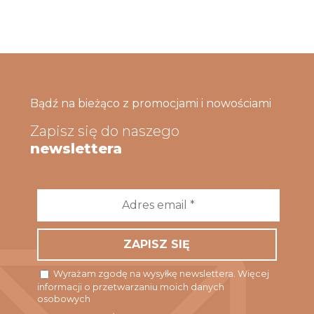
Bądź na bieżąco z promocjami i nowościami
Zapisz się do naszego
newslettera
Adres
email
*
Wyrażam zgodę na wysyłkę newslettera. Więcej
informacji o przetwarzaniu moich danych
osobowych