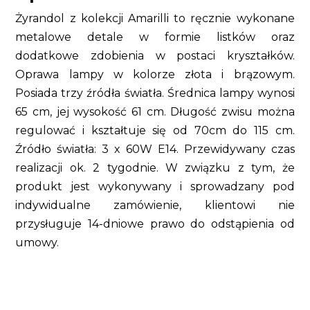
Żyrandol z kolekcji Amarilli to ręcznie wykonane
metalowe detale w formie listków oraz
dodatkowe zdobienia w postaci kryształków.
Oprawa lampy w kolorze złota i brązowym.
Posiada trzy źródła światła. Średnica lampy wynosi
65 cm, jej wysokość 61 cm. Długość zwisu można
regulować i kształtuje się od 70cm do 115 cm.
Źródło światła: 3 x 60W E14. Przewidywany czas
realizacji ok. 2 tygodnie. W związku z tym, że
produkt jest wykonywany i sprowadzany pod
indywidualne zamówienie, klientowi nie
przysługuje 14-dniowe prawo do odstąpienia od
umowy.