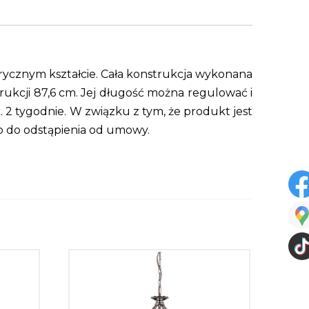
ndrycznym kształcie. Cała konstrukcja wykonana
ukcji 87,6 cm. Jej długość można regulować i
 2 tygodnie. W związku z tym, że produkt jest
o do odstąpienia od umowy.