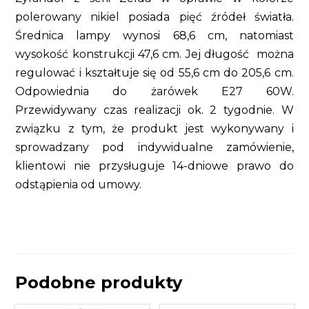
polerowany nikiel posiada pięć źródeł światła.
Średnica lampy wynosi 68,6 cm, natomiast
wysokość konstrukcji 47,6 cm. Jej długość można
regulować i kształtuje się od 55,6 cm do 205,6 cm.
Odpowiednia do żarówek E27 60W.
Przewidywany czas realizacji ok. 2 tygodnie. W
związku z tym, że produkt jest wykonywany i
sprowadzany pod indywidualne zamówienie,
klientowi nie przysługuje 14-dniowe prawo do
odstąpienia od umowy.
Podobne produkty