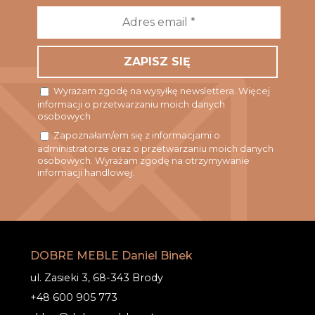
Adres
email
*
Wyrażam zgodę na wysyłkę newslettera. Więcej
informacji o przetwarzaniu moich danych
osobowych
Zapoznałam/em się z informacjami o
administratorze oraz o przetwarzaniu moich danych
osobowych. Wyrażam zgodę na otrzymywanie
informacji handlowej.
DOBRE MEBLE Daniel Binek
ul. Zasieki 3, 68-343 Brody
+48 600 905 773