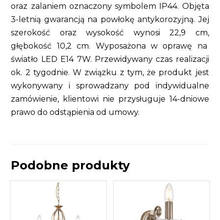
oraz zalaniem oznaczony symbolem IP44. Objęta
3-letnią gwarancją na powłokę antykorozyjną. Jej
szerokość oraz wysokość wynosi 22,9 cm,
głębokość 10,2 cm. Wyposażona w oprawę na
światło LED E14 7W. Przewidywany czas realizacji
ok. 2 tygodnie. W związku z tym, że produkt jest
wykonywany i sprowadzany pod indywidualne
zamówienie, klientowi nie przysługuje 14-dniowe
prawo do odstąpienia od umowy.
Podobne produkty