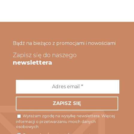
Bądź na bieżąco z promocjami i nowościami
Zapisz się do naszego
newslettera
Adres
email
*
Wyrażam zgodę na wysyłkę newslettera. Więcej
informacji o przetwarzaniu moich danych
osobowych