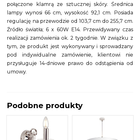
połączone klamrą ze sztucznej skóry. Średnica
lampy wynosi 66 cm, wysokość 92,1 cm. Posiada
regulację na przewodzie od 103,7 cm do 255,7 cm.
Źródło światła; 6 x 60W E14. Przewidywany czas
realizacji zamówienia ok. 2 tygodnie. W związku z
tym, że produkt jest wykonywany i sprowadzany
pod indywidualne zamówienie, klientowi nie
przysługuje 14-dniowe prawo do odstąpienia od
umowy.
Podobne produkty