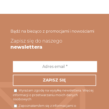
Bądź na bieżąco z promocjami i nowościami
Zapisz się do naszego
newslettera
Adres
email
*
Wyrażam zgodę na wysyłkę newslettera. Więcej
informacji o przetwarzaniu moich danych
osobowych
Zapoznałam/em się z informacjami o