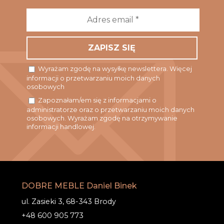
Adres
email
*
Wyrażam zgodę na wysyłkę newslettera. Więcej
informacji o przetwarzaniu moich danych
osobowych
Zapoznałam/em się z informacjami o
administratorze oraz o przetwarzaniu moich danych
osobowych. Wyrażam zgodę na otrzymywanie
informacji handlowej.
DOBRE MEBLE Daniel Binek
ul. Zasieki 3, 68-343 Brody
+48 600 905 773