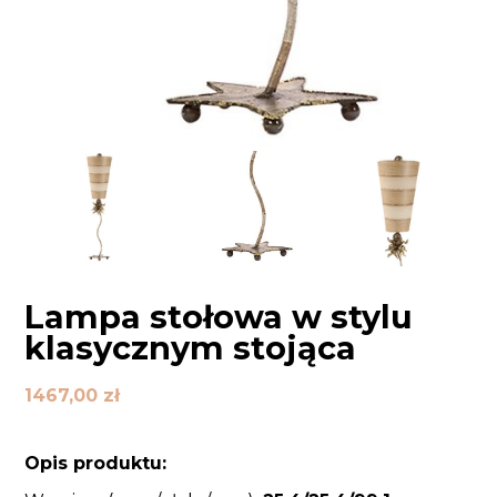
Lampa stołowa w stylu
klasycznym stojąca
1467,00
zł
Opis produktu: