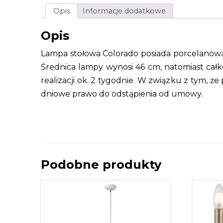
Opis
Informacje dodatkowe
Opis
Lampa stołowa Colorado posiada porcelanową
Średnica lampy wynosi 46 cm, natomiast cał
realizacji ok. 2 tygodnie. W związku z tym, 
dniowe prawo do odstąpienia od umowy.
Podobne produkty