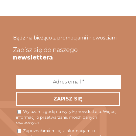
Bądź na bieżąco z promocjami i nowościami
Zapisz się do naszego
newslettera
Adres
email
*
Wyrażam zgodę na wysyłkę newslettera. Więcej
informacji o przetwarzaniu moich danych
osobowych
Zapoznałam/em się z informacjami o