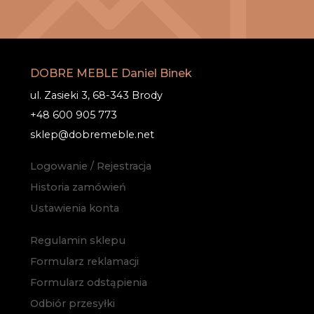
DOBRE MEBLE Daniel Binek
ul. Zasieki 3, 68-343 Brody
+48 600 905 773
sklep@dobremeble.net
Logowanie / Rejestracja
Historia zamówień
Ustawienia konta
Regulamin sklepu
Formularz reklamacji
Formularz odstąpienia
Odbiór przesyłki