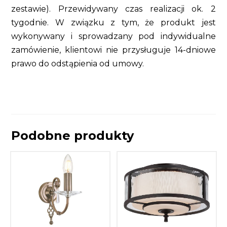
zestawie). Przewidywany czas realizacji ok. 2
tygodnie. W związku z tym, że produkt jest
wykonywany i sprowadzany pod indywidualne
zamówienie, klientowi nie przysługuje 14-dniowe
prawo do odstąpienia od umowy.
Podobne produkty