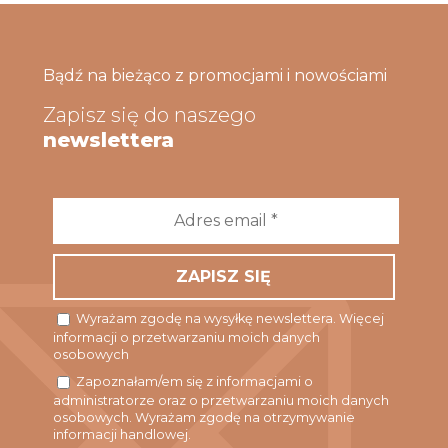
Bądź na bieżąco z promocjami i nowościami
Zapisz się do naszego
newslettera
Adres
email
*
Wyrażam zgodę na wysyłkę newslettera. Więcej
informacji o przetwarzaniu moich danych
osobowych
Zapoznałam/em się z informacjami o
administratorze oraz o przetwarzaniu moich danych
osobowych. Wyrażam zgodę na otrzymywanie
informacji handlowej.