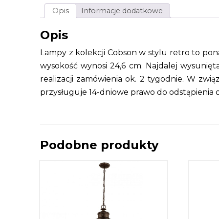
Opis
Informacje dodatkowe
Opis
Lampy z kolekcji Cobson w stylu retro to po
wysokość wynosi 24,6 cm. Najdalej wysunięta
realizacji zamówienia ok. 2 tygodnie. W zw
przysługuje 14-dniowe prawo do odstąpienia
Podobne produkty