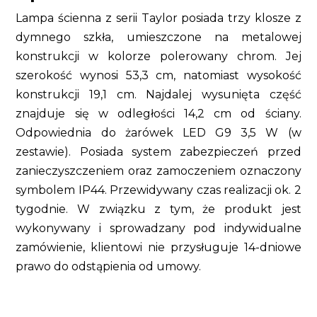
Lampa ścienna z serii Taylor posiada trzy klosze z
dymnego szkła, umieszczone na metalowej
konstrukcji w kolorze polerowany chrom. Jej
szerokość wynosi 53,3 cm, natomiast wysokość
konstrukcji 19,1 cm. Najdalej wysunięta część
znajduje się w odległości 14,2 cm od ściany.
Odpowiednia do żarówek LED G9 3,5 W (w
zestawie). Posiada system zabezpieczeń przed
zanieczyszczeniem oraz zamoczeniem oznaczony
symbolem IP44. Przewidywany czas realizacji ok. 2
tygodnie. W związku z tym, że produkt jest
wykonywany i sprowadzany pod indywidualne
zamówienie, klientowi nie przysługuje 14-dniowe
prawo do odstąpienia od umowy.