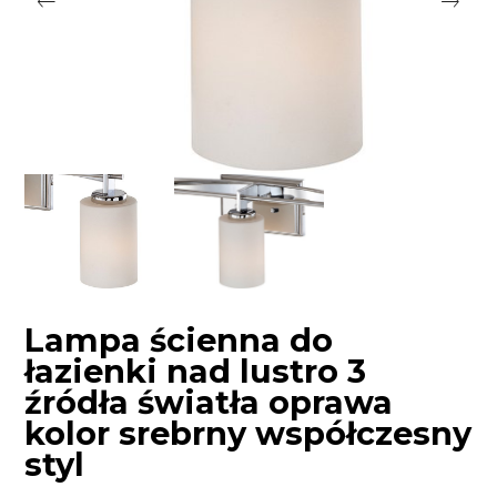
Lampa ścienna do
łazienki nad lustro 3
źródła światła oprawa
kolor srebrny współczesny
styl