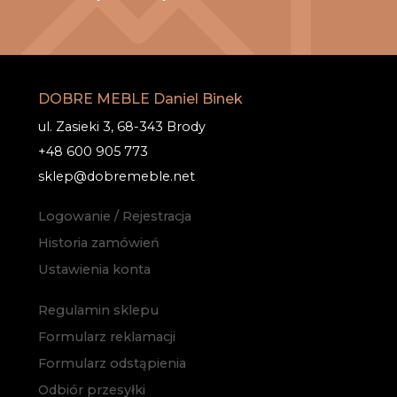
DOBRE MEBLE Daniel Binek
ul. Zasieki 3, 68-343 Brody
+48 600 905 773
sklep@dobremeble.net
Logowanie / Rejestracja
Historia zamówień
Ustawienia konta
Regulamin sklepu
Formularz reklamacji
Formularz odstąpienia
Odbiór przesyłki