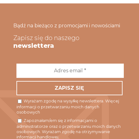
Bądź na bieżąco z promocjami i nowościami
Zapisz się do naszego
newslettera
Adres
email
*
Wyrażam zgodę na wysyłkę newslettera. Więcej
informacji o przetwarzaniu moich danych
osobowych
Zapoznałam/em się z informacjami o
administratorze oraz o przetwarzaniu moich danych
osobowych. Wyrażam zgodę na otrzymywanie
informacji handlowej.