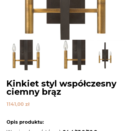
Kinkiet styl współczesny
ciemny brąz
1141,00
zł
Opis produktu: