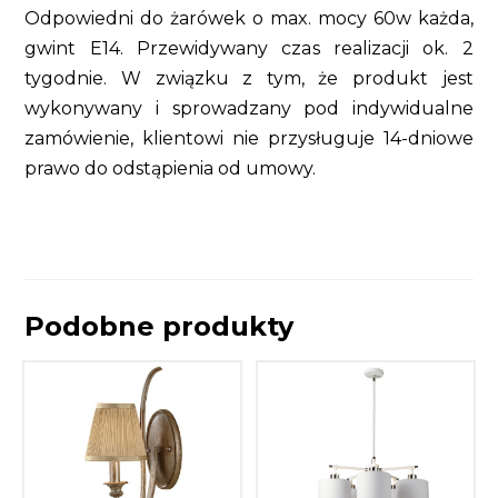
Odpowiedni do żarówek o max. mocy 60w każda,
gwint E14. Przewidywany czas realizacji ok. 2
tygodnie. W związku z tym, że produkt jest
wykonywany i sprowadzany pod indywidualne
zamówienie, klientowi nie przysługuje 14-dniowe
prawo do odstąpienia od umowy.
Podobne produkty