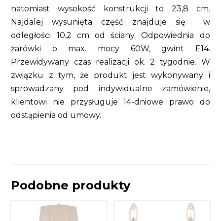
natomiast wysokość konstrukcji to 23,8 cm.
Najdalej wysunięta część znajduje się w
odległości 10,2 cm od ściany. Odpowiednia do
żarówki o max. mocy 60W, gwint E14.
Przewidywany czas realizacji ok. 2 tygodnie. W
związku z tym, że produkt jest wykonywany i
sprowadzany pod indywidualne zamówienie,
klientowi nie przysługuje 14-dniowe prawo do
odstąpienia od umowy.
Podobne produkty