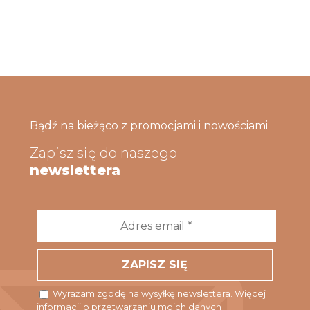
Bądź na bieżąco z promocjami i nowościami
Zapisz się do naszego
newslettera
Adres
email
*
Wyrażam zgodę na wysyłkę newslettera. Więcej
informacji o przetwarzaniu moich danych